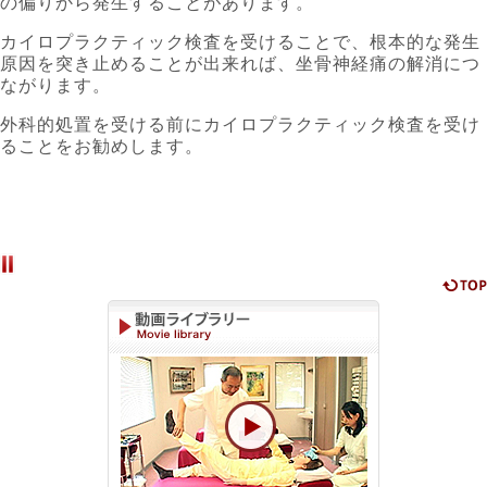
の偏りから発生することがあります。
カイロプラクティック検査を受けることで、根本的な発生
原因を突き止めることが出来れば、坐骨神経痛の解消につ
ながります。
外科的処置を受ける前にカイロプラクティック検査を受け
ることをお勧めします。