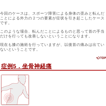
今回のケースは、スポーツ障害による身体の歪みと転んだ
ことによる外力の２つの要素が症状を引き起こしたケース
です。
このような場合、転んだことによるものと思って首の手当
だけを行っても改善しないということになります。
現在も膝の施術を行っていますが、以後首の痛みは出てい
ないということです。
症例5．坐骨神経痛