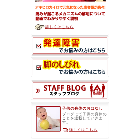
詳しくはこちら
スタッフブ
子供の身体のおはなし
ブログにて子供の身体の
ことを連載していきま
す。
詳しくはこちら