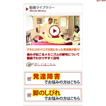
詳しくはこちら