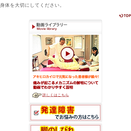
身体を大切にしてください。
詳しくはこちら