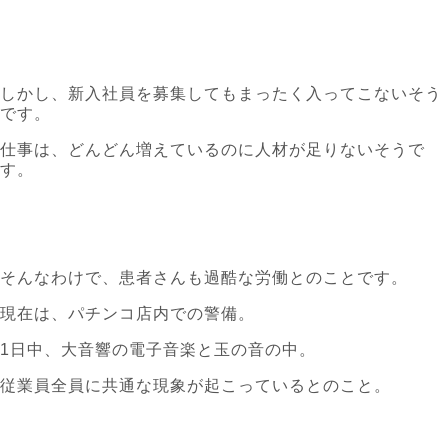
しかし、新入社員を募集してもまったく入ってこないそう
です。
仕事は、どんどん増えているのに人材が足りないそうで
す。
そんなわけで、患者さんも過酷な労働とのことです。
現在は、パチンコ店内での警備。
1日中、大音響の電子音楽と玉の音の中。
従業員全員に共通な現象が起こっているとのこと。