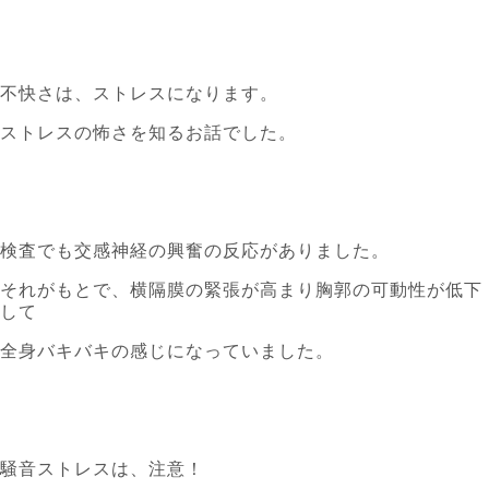
不快さは、ストレスになります。
ストレスの怖さを知るお話でした。
検査でも交感神経の興奮の反応がありました。
それがもとで、横隔膜の緊張が高まり胸郭の可動性が低下
して
全身バキバキの感じになっていました。
騒音ストレスは、注意！