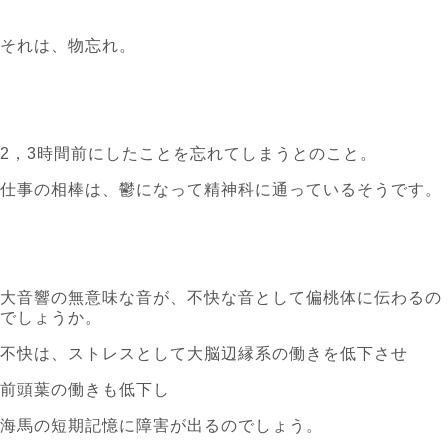
それは、物忘れ。
2，3時間前にしたことを忘れてしまうとのこと。
仕事の相棒は、鬱になって精神科に通っているそうです。
大音響の無意味な音が、不快な音として偏桃体に伝わるの
でしょうか。
不快は、ストレスとして大脳辺縁系の働きを低下させ
前頭葉の働きも低下し
海馬の短期記憶に障害が出るのでしょう。