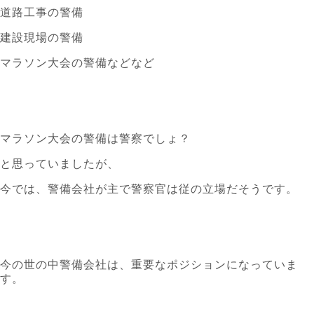
道路工事の警備
建設現場の警備
マラソン大会の警備などなど
マラソン大会の警備は警察でしょ？
と思っていましたが、
今では、警備会社が主で警察官は従の立場だそうです。
今の世の中警備会社は、重要なポジションになっていま
す。