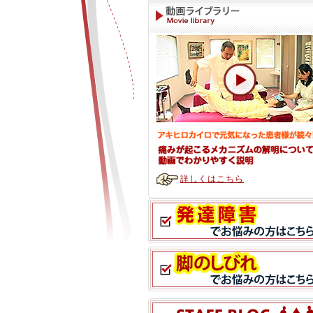
詳しくはこちら