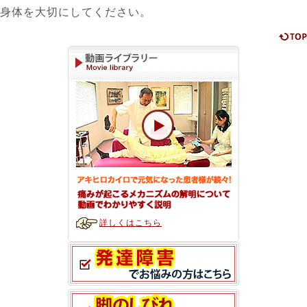
身体を大切にしてください。
詳しくはこちら