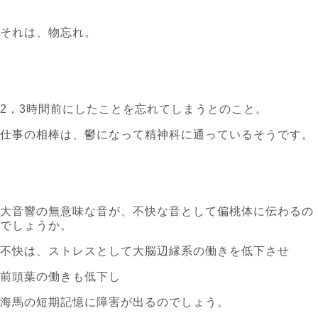
それは、物忘れ。
2，3時間前にしたことを忘れてしまうとのこと。
仕事の相棒は、鬱になって精神科に通っているそうです。
大音響の無意味な音が、不快な音として偏桃体に伝わるの
でしょうか。
不快は、ストレスとして大脳辺縁系の働きを低下させ
前頭葉の働きも低下し
海馬の短期記憶に障害が出るのでしょう。