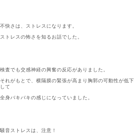
不快さは、ストレスになります。
ストレスの怖さを知るお話でした。
検査でも交感神経の興奮の反応がありました。
それがもとで、横隔膜の緊張が高まり胸郭の可動性が低下
して
全身バキバキの感じになっていました。
騒音ストレスは、注意！