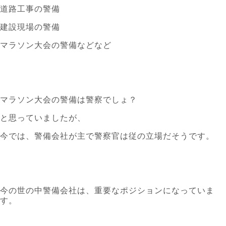
道路工事の警備
建設現場の警備
マラソン大会の警備などなど
マラソン大会の警備は警察でしょ？
と思っていましたが、
今では、警備会社が主で警察官は従の立場だそうです。
今の世の中警備会社は、重要なポジションになっていま
す。