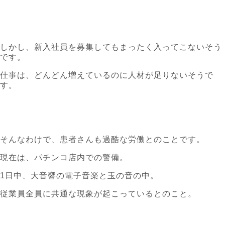
しかし、新入社員を募集してもまったく入ってこないそう
です。
仕事は、どんどん増えているのに人材が足りないそうで
す。
そんなわけで、患者さんも過酷な労働とのことです。
現在は、パチンコ店内での警備。
1日中、大音響の電子音楽と玉の音の中。
従業員全員に共通な現象が起こっているとのこと。