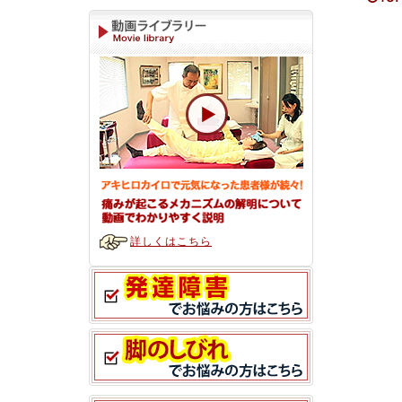
詳しくはこちら