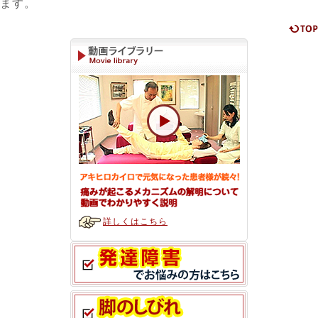
ます。
詳しくはこちら