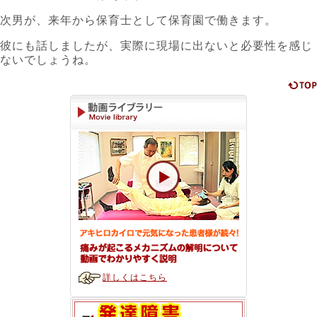
次男が、来年から保育士として保育園で働きます。
彼にも話しましたが、実際に現場に出ないと必要性を感じ
ないでしょうね。
詳しくはこちら