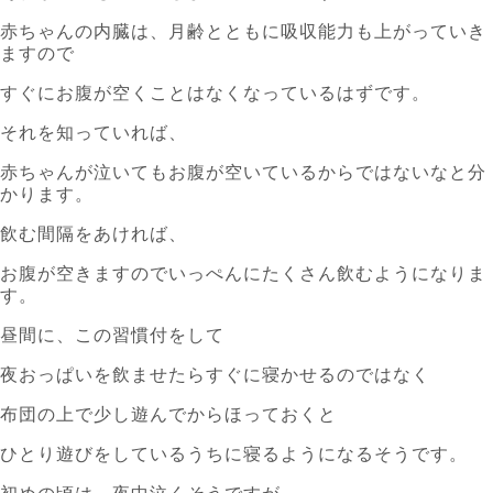
赤ちゃんの内臓は、月齢とともに吸収能力も上がっていき
ますので
すぐにお腹が空くことはなくなっているはずです。
それを知っていれば、
赤ちゃんが泣いてもお腹が空いているからではないなと分
かります。
飲む間隔をあければ、
お腹が空きますのでいっぺんにたくさん飲むようになりま
す。
昼間に、この習慣付をして
夜おっぱいを飲ませたらすぐに寝かせるのではなく
布団の上で少し遊んでからほっておくと
ひとり遊びをしているうちに寝るようになるそうです。