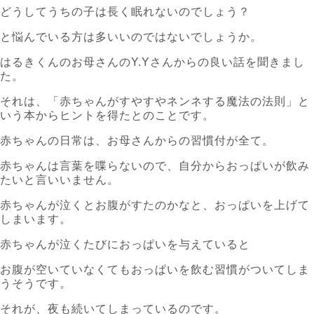
どうしてうちの子は長く眠れないのでしょう？
と悩んでいる方は多いいのではないでしょうか。
はるきくんのお母さんのY.Yさんからの良い話を聞きまし
た。
それは、「赤ちゃんがすやすやネンネする魔法の法則」と
いう本からヒントを得たとのことです。
赤ちゃんの日常は、お母さんからの習慣付が全て。
赤ちゃんは言葉を喋らないので、自分からおっぱいが飲み
たいと言いいません。
赤ちゃんが泣くとお腹がすたのかなと、おっぱいを上げて
しまいます。
赤ちゃんが泣くたびにおっぱいを与えていると
お腹が空いていなくてもおっぱいを飲む習慣がついてしま
うそうです。
それが、夜も続いてしまっているのです。