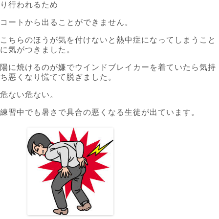
り行われるため
コートから出ることができません。
こちらのほうが気を付けないと熱中症になってしまうこと
に気がつきました。
陽に焼けるのが嫌でウインドブレイカーを着ていたら気持
ち悪くなり慌てて脱ぎました。
危ない危ない。
練習中でも暑さで具合の悪くなる生徒が出ています。