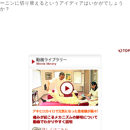
ーニンに切り替えるというアイディアはいかがでしょう
か？
詳しくはこちら