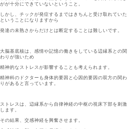
がが十分にできていないということ。
しかし、チックが発症するまではきちんと受け取れていた
ということになりますから
発達の未熟さからだけとは断定することは難しいです。
大脳基底核は、感情や記憶の働きをしている辺縁系との関
わりが強いため
精神的なストレスが影響することも考えられます。
精神科のドクターも身体的要因と心因的要因の双方の関わ
りがあると言っています。
ストレスは、辺縁系から自律神経の中枢の視床下部を刺激
します。
その結果、交感神経を興奮させます。