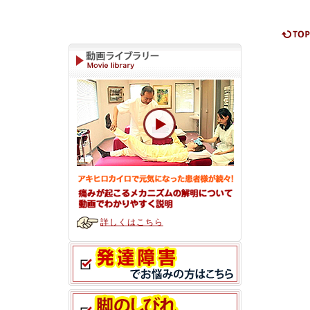
詳しくはこちら