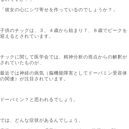
「彼女の心にシワ寄せを作っているのでしょうか？」
子供のチックは、３、４歳から始まり７、８歳でピークを
迎えるとされています。
チックに関して医学会では、精神分析の視点からの解釈が
されていたものが、
最近では神経の病気（脳機能障害としてドーパミン受容体
の関連）が注目されています。
ドーパミン？と思われるでしょう。
では、どんな症状があるんでしょう。