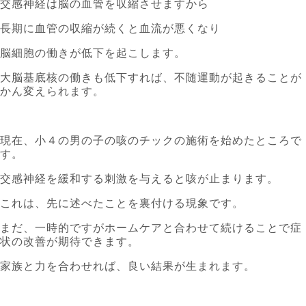
交感神経は脳の血管を収縮させますから
長期に血管の収縮が続くと血流が悪くなり
脳細胞の働きが低下を起こします。
大脳基底核の働きも低下すれば、不随運動が起きることが
かん変えられます。
現在、小４の男の子の咳のチックの施術を始めたところで
す。
交感神経を緩和する刺激を与えると咳が止まります。
これは、先に述べたことを裏付ける現象です。
まだ、一時的ですがホームケアと合わせて続けることで症
状の改善が期待できます。
家族と力を合わせれば、良い結果が生まれます。