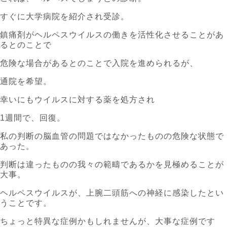
すぐに大学病院を紹介され受診。
鎮痛剤がヘルペスウイルスの働きを活性化させることがあ
るとのことで
危険な場合があるとのことで入院を進められるが、
通院を希望。
幸いにもウイルスに対する薬を処方され
1週間で、回復。
私の判断の脳血管の問題ではなかったものの危険な状態で
あった。
判断は違ったものの我々の範疇であるかを見極めることが
大事。
ヘルペスウイルスが、上腕二頭筋への神経に感染したとい
うことです。
ちょっと特異な症例かもしれませんが、大事な症例です