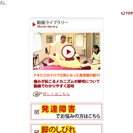
ね。
詳しくはこちら