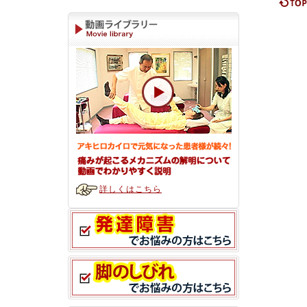
詳しくはこちら