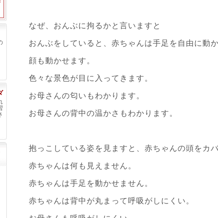
なぜ、おんぶに拘るかと言いますと
の
おんぶをしていると、赤ちゃんは手足を自由に動
顔も動かせます。
色々な景色が目に入ってきます。
ダ
お母さんの匂いもわかります。
れ
習
お母さんの背中の温かさもわかります。
さ
抱っこしている姿を見ますと、赤ちゃんの頭をカ
赤ちゃんは何も見えません。
赤ちゃんは手足を動かせません。
赤ちゃんは背中が丸まって呼吸がしにくい。