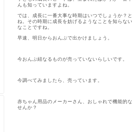
んも知っていますよね。
では、成長に一番大事な時期はいつでしょうか？
ね。その時期に成長を妨げるようなことを知らな
なことですね。
早速、明日からおんぶで出かけましょう。
今おんぶ紐なるものが売っていないらしいです。
今調べてみましたら、売っています。
赤ちゃん用品のメーカーさん、おしゃれで機能的
せんか？