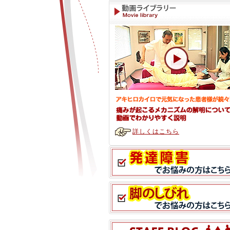
詳しくはこちら