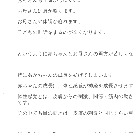
お母さんも呼吸がしにくい。
お母さんは肩が凝ります。
お母さんの体調が崩れます。
子どもの世話をするのが辛くなります。
というように赤ちゃんとお母さんの両方が苦しく
特にあかちゃんの成長を妨げてしまいます。
赤ちゃんの成長は、体性感覚が神経を成長させま
体性感覚とは、皮膚からの刺激、関節・筋肉の動
です。
その中でも目の動きは、皮膚の刺激と同じくらい