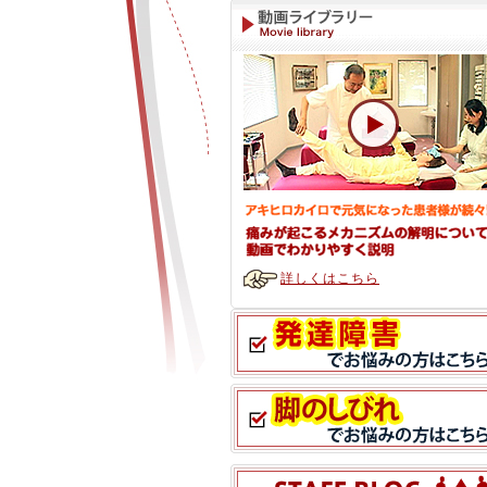
詳しくはこちら