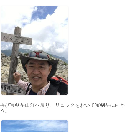
再び宝剣岳山荘へ戻り、リュックをおいて宝剣岳に向か
う。