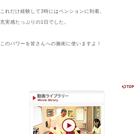
これだけ経験して3時にはペンションに到着。
充実感たっぷりの1日でした。
このパワーを皆さんへの施術に使いますよ！