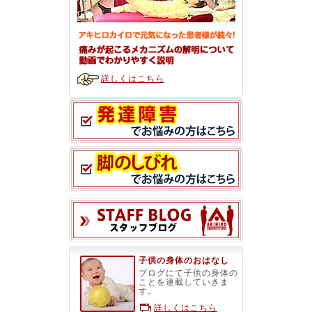
詳しくはこちら
スタッフブ
子供の身体のおはなし
ブログにて子供の身体の
ことを連載していきま
す。
詳しくはこちら