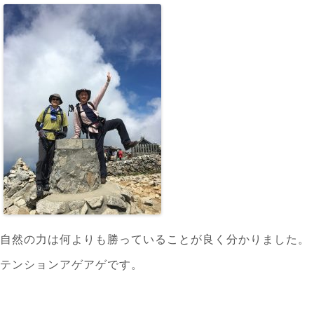
自然の力は何よりも勝っていることが良く分かりました。
テンションアゲアゲです。