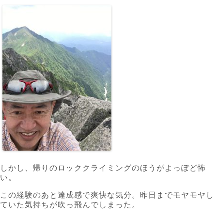
しかし、帰りのロッククライミングのほうがよっぽど怖
い。
この経験のあと達成感で爽快な気分。昨日までモヤモヤし
ていた気持ちが吹っ飛んでしまった。