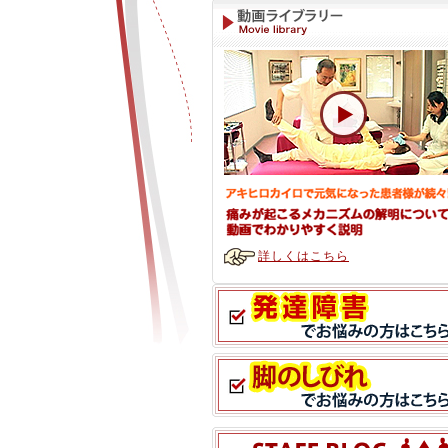
詳しくはこちら