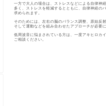
一方で大人の場合は、ストレスなどによる自律神
多く、ストレスを軽減するとともに、自律神経の
求められます。
そのためには、左右の脳のバランス調整、原始反
そして運動などを組み合わせたアプローチが必要
低周波音に悩まされている方は、一度アキヒロカ
ご相談ください。