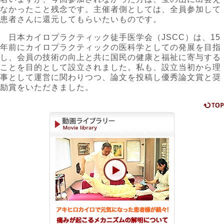
なかったこと残念です。主催者側としては、全員参加して
患者さんに還元してもらいたいものです。
日本カイロプラクティック徒手医学会（JSCC）は、15
年前にカイロプラクティックの医科学としての発展を目指
し、会員の技術の向上と共に国民の健康と福祉に寄与する
ことを目的として設立されました。私も、設立当初から理
事として運営に関わりつつ、論文を投稿し優秀論文賞と奨
励賞をいただきました。