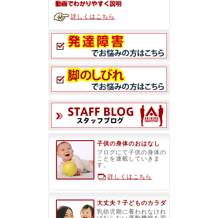
詳しくはこちら
スタッフブ
子供の身体のおはなし
ブログにて子供の身体の
ことを連載していきま
す。
詳しくはこちら
大丈夫？子どものカラダ
乳幼児期に養われなけれ