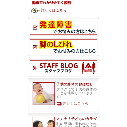
詳しくはこちら
スタッフブ
子供の身体のおはなし
ブログにて子供の身体の
ことを連載していきま
す。
詳しくはこちら
大丈夫？子どものカラダ
乳幼児期に養われなけれ