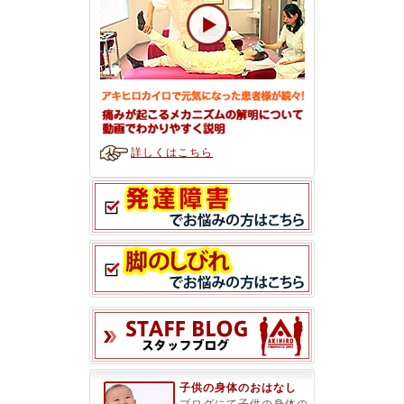
詳しくはこちら
スタッフブ
子供の身体のおはなし