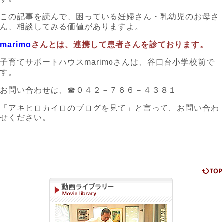
この記事を読んで、困っている妊婦さん・乳幼児のお母さ
ん、相談してみる価値がありますよ。
marimo
さんとは、連携して患者さんを診ております。
子育てサポートハウスmarimoさんは、谷口台小学校前で
す。
お問い合わせは、☎０４２－７６６－４３８１
「アキヒロカイロのブログを見て」と言って、お問い合わ
せください。